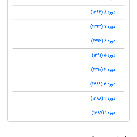
دوره 8 (1394)
دوره 7 (1393)
دوره 6 (1392)
دوره 5 (1391)
دوره 4 (1390)
دوره 3 (1389)
دوره 2 (1388)
دوره 1 (1387)