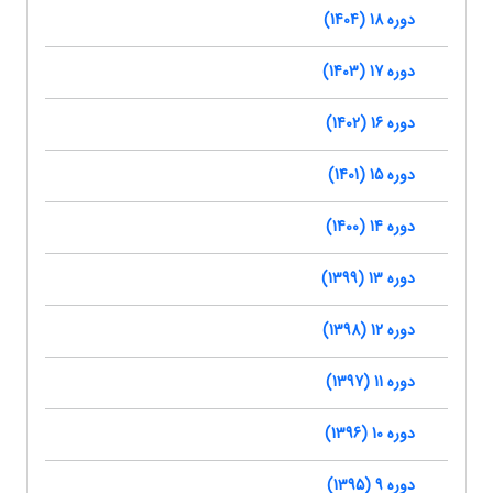
دوره 18 (1404)
دوره 17 (1403)
دوره 16 (1402)
دوره 15 (1401)
دوره 14 (1400)
دوره 13 (1399)
دوره 12 (1398)
دوره 11 (1397)
دوره 10 (1396)
دوره 9 (1395)