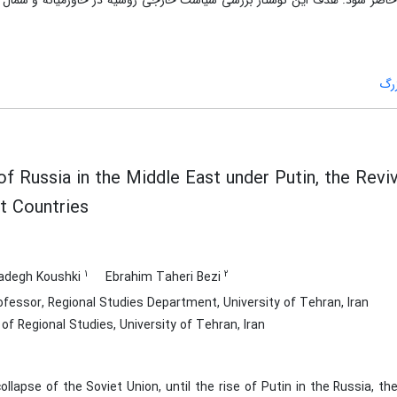
حاضر شود. هدف این نوشتار بررسی سیاست خارجی روسیه در خاورمیانه و شمال آف
رگ
f Russia in the Middle East under Putin, the Revi
 Countries
1
2
degh Koushki
Ebrahim Taheri Bezi
fessor, Regional Studies Department, University of Tehran, Iran
f Regional Studies, University of Tehran, Iran
ollapse of the Soviet Union, until the rise of Putin in the Russia, t