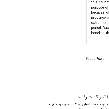
this count
purpose of 
because of
presence a
extremism 
period, Rus
Israel as t
Great Power
اشتراک خبرنامه
برای دریافت اخبار و اطلاعیه های مهم نشریه در