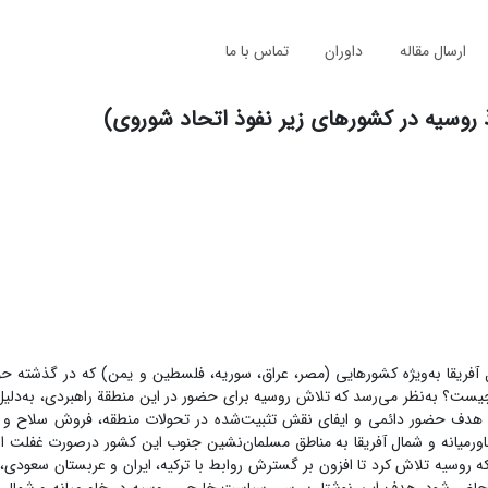
ارسال مقاله
داوران
تماس با ما
 روسیه در کشورهای زیر نفوذ اتحاد شوروی)
آفریقا به‌ویژه کشورهایی (مصر، عراق، سوریه، فلسطین و یمن) که در گذشته حوز
ست؟ به‌نظر می‌رسد که تلاش روسیه برای حضور در این منطقة راهبردی، به‌دلی
ا با هدف حضور دائمی و ایفای نقش تثبیت‌شده در تحولات منطقه، فروش سلاح و 
رمیانه و شمال آفریقا به مناطق مسلمان‌نشین جنوب این کشور درصورت غفلت از
ه روسیه تلاش کرد تا افزون بر گسترش روابط با ترکیه، ایران و عربستان سعودی،