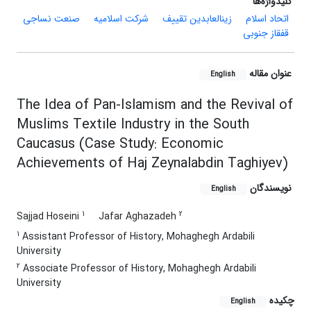
کلیدواژه‌ها
اتحاد اسلام
زین‎العابدین تقی‏یف
شرکت اسلامیه
صنعت نساجی
قفقاز جنوبی
عنوان مقاله
English
The Idea of Pan-Islamism and the Revival of
Muslims Textile Industry in the South
Caucasus (Case Study: Economic
Achievements of Haj Zeynalabdin Taghiyev)
نویسندگان
English
1
2
Sajjad Hoseini
Jafar Aghazadeh
1
Assistant Professor of History, Mohaghegh Ardabili
University
2
Associate Professor of History, Mohaghegh Ardabili
University
چکیده
English