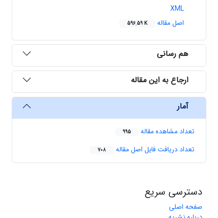
XML
اصل مقاله
596.59 K
هم رسانی
ارجاع به این مقاله
آمار
تعداد مشاهده مقاله
995
تعداد دریافت فایل اصل مقاله
708
دسترسی سریع
صفحه اصلی
درباره نشریه