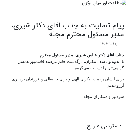
پیام تسلیت به جناب اقای دکتر شیری،
مدیر مسئول محترم مجله
1404-11-18
جناب اقای دکتر عباس شیری، مدیر مسئول محترم
با اندوه و تاسف بیکران، درگذشت خانم مرضیه قاسمپور همسر
گرامی‌تان را تسلیت می‌گوییم.
برای ایشان رحمت بیکران الهی و برای جنابعالی و فرزندان بردباری
آرزومندیم.
سردبیر و همکاران مجله
دسترسی سریع