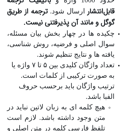
باکیفیت ترجمۀ
قابل‌انتشار
ترجمه از طریق
ارسال شود.
گوگل و مانند آن پذیرفتنی نیست.
چکیده ها در چهار بخش بیان مسئله،
سوال اصلی و فرضیه، روش شناسی،
یافته ها و نتایج تنظیم شوند.
تعداد واژگان کلیدی بین ۵ تا ۷ واژه یا
به صورت ترکیبی از کلمات است.
ترتیب واژگان باید برحسب حروف
الفبا باشد.
هیچ کلمه ای به زبان لاتین نباید در
متن وجود داشته باشد. لازم است
تلفظ فارسی کلمه در متن اصلی و