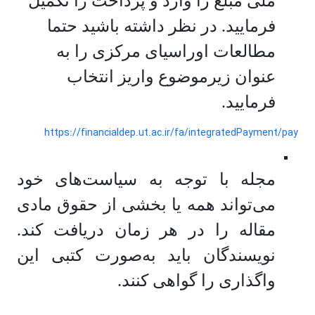
ملی مبلغ را وارد و پرداخت را تکمیل
فرمایید. در نظر داشته باشید حتما
مطالعات اوراسیای مرکزی را به
عنوان زیرموضوع واریز انتخاب
فرمایید.
https://financialdep.ut.ac.ir/fa/integratedPayment/pay
مجله با توجه به سیاست‌های خود
می‌تواند همه یا بخشی از حقوق مادی
مقاله را در هر زمان دریافت کند.
نویسندگان باید به‌صورت کتبی این
واگذاری را گواهی کنند.