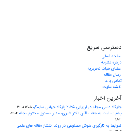
دسترسی سریع
صفحه اصلی
درباره نشریه
اعضای هیات تحریریه
ارسال مقاله
تماس با ما
نقشه سایت
آخرین اخبار
جایگاه علمی مجله در ارزیابی 2025 پایگاه جهانی سایمگو
1405-01-31
پیام تسلیت به جناب اقای دکتر شیری، مدیر مسئول محترم مجله
1404-
11-18
ضوابط به کارگیری هوش مصنوعی در روند انتشار مقاله های علمی