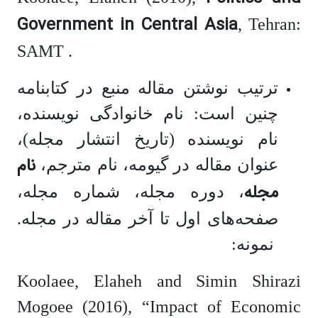
Government in Central Asia
, Tehran:
SAMT .
ترتیب نوشتن مقاله منبع در کتابنامه
چنین است: نام خانوادگی نویسنده،
نام نویسنده (تاریخ انتشار مجله)،
نام
عنوان مقاله در گیومه، نام مترجم،
مجله
، دوره مجله، شماره مجله،
صفحه‌های اول تا آخر مقاله در مجله.
نمونه:
Koolaee, Elaheh and Simin Shirazi
Mogoee (2016), “Impact of Economic