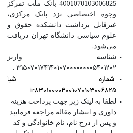
4001070103006825 بانک ملت تمرکز
وجوه اختصاصی نزد بانک مرکزی،
غیرقابل برداشت دانشکده حقوق و
علوم سیاسی دانشگاه تهران دریافت
می‌شود.
شناسه واریز
۳۱۵۰۷۰۱۷۴۱۴۰۱۰۷۰۰۰۰۰۰۰۰۵۴۰۱۲۰
۲
.
شماره شبا
830100004001070103006825
ir
لطفا به لینک زیر جهت پرداخت هزینه
داوری و انتشار مقاله مراجعه فرمایید
و پس از درج نام، نام خانوادگی و کد