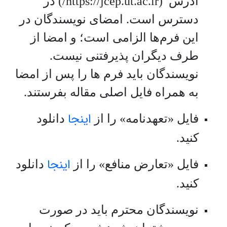
ادرس (https://jcep.ut.ac.ir/) در
دسترس است. امضای نویسندگان در
این فرم‌ها الزامی است؛ و امضا از
طرف دیگران پذیرفتنی نیست.
نویسندگان باید فرم ها را پس از امضا
به همراه فایل اصلی مقاله بفرستند.
اینجا
فایل «تعهدنامه» را از
دانلود
کنید.
اینجا
فایل «تعارض منافع» را از
دانلود
کنید.
نویسندگان محترم باید در صورت