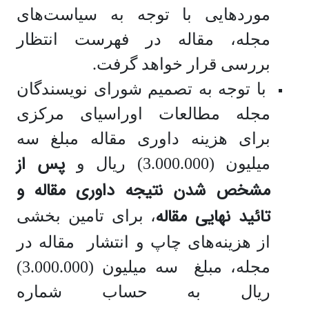
موردهایی با توجه به سیاست‌های
مجله، مقاله در فهرست انتظار
بررسی قرار خواهد گرفت.
با توجه به تصمیم شورای نویسندگان
مجله مطالعات اوراسیای مرکزی
برای هزینه داوری مقاله مبلغ سه
پس از
میلیون (3.000.000) ریال و
مشخص شدن نتیجه داوری مقاله و
تائید نهایی مقاله
، برای تامین بخشی
از هزینه‌های چاپ و انتشار مقاله در
مجله، مبلغ سه میلیون (3.000.000)
ریال به
حساب شماره