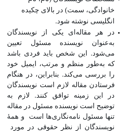
‏خانوادگی، سمت) در بالای چکیده
انگلیسی نوشته شود.
در هر مقاله‌ای یکی از نویسندگان
به‌عنوان نویسنده مسئول تعیین
می‌شود. این شخص باید فردی باشد
که به‌طور منظم و مرتب، ایمیل خود
را بررسی می‌کند. بنابراین، در هنگام
فرستادن مقاله لازم است نویسندگان
در این زمینه توافق کنند. لازم به
توضیح است نویسنده مسئول در مقاله
تنها مسئول نامه‌نگاری‌ها است و همۀ
نویسندگان از نظر حقوقی در مورد