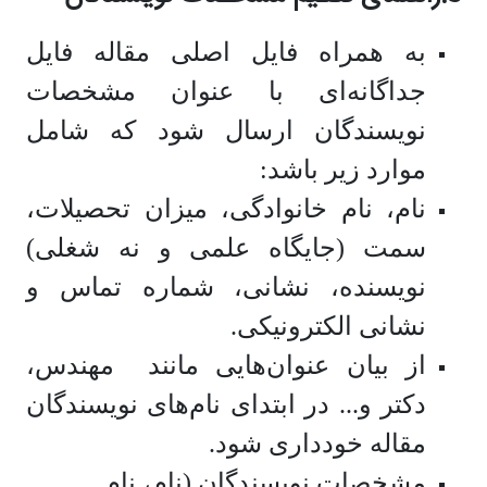
به همراه فایل اصلی مقاله فایل
جداگانه‌ای با عنوان مشخصات
نویسندگان ارسال شود که شامل
موارد زیر باشد:
نام، نام ‏خانوادگی، میزان تحصیلات،
سمت (جایگاه علمی و نه شغلی)
نویسنده، نشانی، شماره تماس و
نشانی الکترونیکی.
از بیان عنوان‌هایی مانند مهندس،
دکتر و... در ابتدای نام‌های نویسندگان
مقاله خودداری شود.
مشخصات نویسندگان (نام، نام