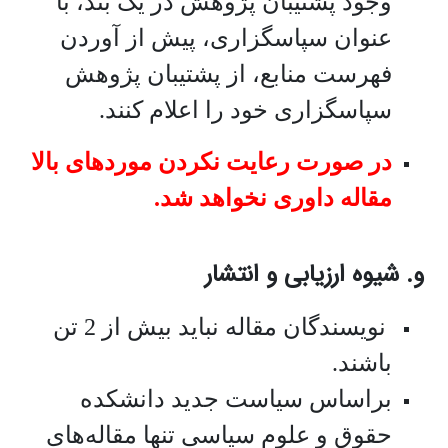
وجود پشتیبان پژوهش در یک بند، با
عنوان سپاسگزاری، پیش از آوردن
فهرست منابع، از پشتیبان پژوهش
سپاسگزاری خود را اعلام کنند.
در صورت رعایت نکردن موردهای بالا
مقاله داوری نخواهد شد.
و‌.
شیوه ارزیابی و انتشار
نویسندگان مقاله نباید بیش از 2 تن
باشند.
براساس سیاست جدید دانشکده
حقوق و علوم سیاسی تنها مقاله‌های