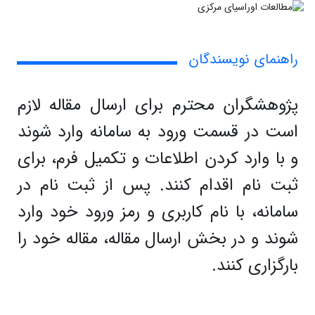
راهنمای نویسندگان
پژوهشگران محترم برای ارسال مقاله لازم
است در قسمت ورود به سامانه وارد شوند
و با وارد
کردن اطلاعات و تکمیل فرم، برای
ثبت نام اقدام کنند. پس از ثبت نام در
سامانه، با نام کاربری و رمز ورود خود وارد
شوند و در بخش ارسال مقاله، مقاله خود را
بارگزاری کنند.