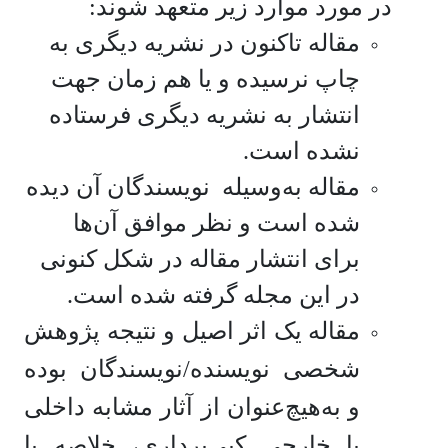
در مورد موارد زیر متعهد شوند:
مقاله تاکنون در نشریه‌ دیگری به
چاپ نرسیده و یا هم ‌زمان جهت
انتشار به نشریه‌ دیگری فرستاده
نشده است.
مقاله به‌وسیله نویسندگان آن دیده
شده است و نظر موافق آن‌ها
برای انتشار مقاله در شکل کنونی
در این مجله گرفته شده است.
مقاله یک اثر اصیل و نتیجه پژوهش
شخصی نویسنده/نویسندگان بوده
و به‌هیچ‌عنوان از آثار مشابه داخلی
یا خارجی کپی‌برداری، خلاصه یا