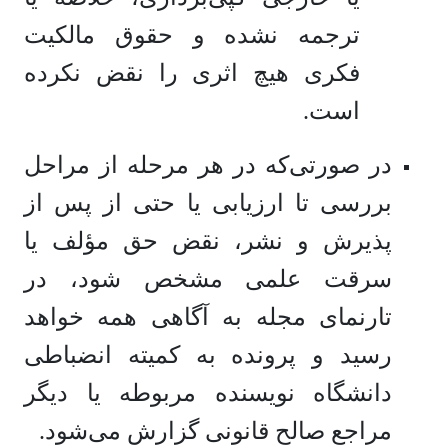
ترجمه نشده و حقوق مالکیت
فکری هیچ اثری را نقض نکرده
است.
در صورتی‌که در هر مرحله از مراحل
بررسی تا ارزیابی یا حتی از پس از
پذیرش و نشر، نقض حق مؤلف یا
سرقت علمی مشخص شود، در
تارنمای مجله به آگاهی همه خواهد
رسید و پرونده به کمیته انضباطی
دانشگاه نویسنده مربوطه یا دیگر
مراجع صالح قانونی گزارش می‌شود.