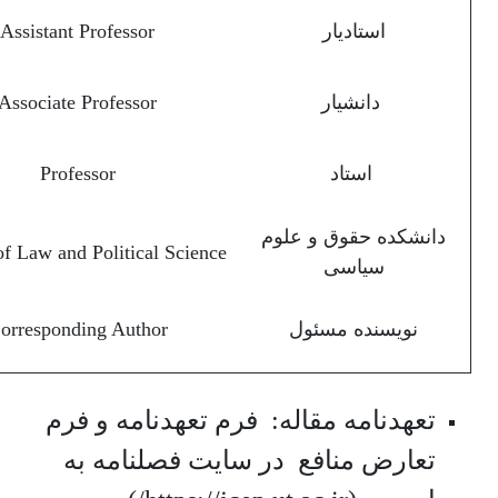
استادیار
Assistant Professor
دانشیار
Associate Professor
استاد
Professor
دانشکده حقوق و علوم
of Law and Political Science
سیاسی
نویسنده مسئول
orresponding Author
تعهدنامه مقاله: فرم تعهدنامه و فرم
تعارض منافع در سایت فصلنامه به