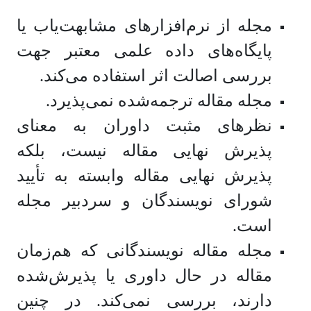
مجله از نرم‌افزارهای مشابهت‌یاب یا
پایگاه‌های داده علمی معتبر جهت
بررسی اصالت اثر استفاده می‌کند.
مجله مقاله ترجمه‌شده نمی‌پذیرد.
نظرهای مثبت داوران به معنای
پذیرش نهایی مقاله نیست، بلکه
پذیرش نهایی مقاله وابسته به تأیید
شورای نویسندگان و سردبیر مجله
است.
مجله مقاله نویسندگانی که هم‌زمان
مقاله در حال داوری یا پذیرش‌شده
دارند، بررسی نمی‌کند. در چنین