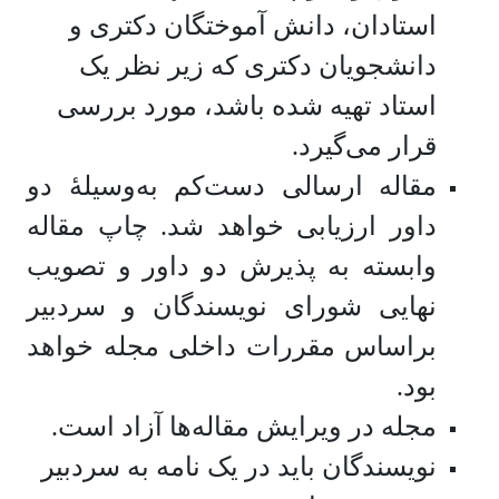
استادان، دانش آموختگان دکتری و
دانشجویان دکتری که زیر نظر یک
استاد تهیه شده باشد، مورد بررسی
قرار می‌گیرد.
مقاله ارسالی دست‌کم به‌وسیلۀ دو
داور ارزیابی خواهد شد. چاپ مقاله
وابسته به پذیرش دو داور و تصویب
نهایی شورای نویسندگان و سردبیر
براساس مقررات داخلی مجله خواهد
بود.
مجله در ویرایش مقاله‌ها آزاد است.
نویسندگان باید در یک نامه به سردبیر