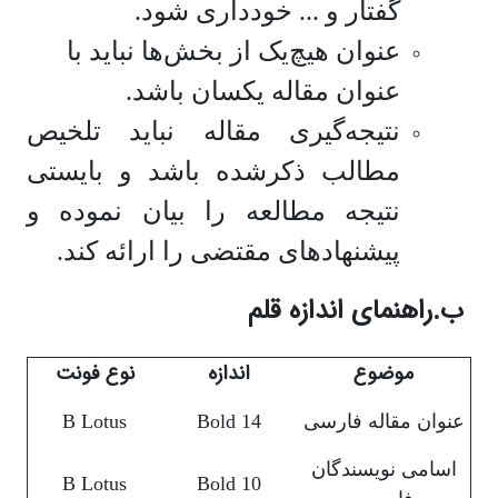
گفتار و ... خودداری شود.
عنوان هیچ‌یک از بخش‌ها نباید با
عنوان مقاله یکسان باشد.
نتیجه‌گیری مقاله نباید تلخیص
مطالب ذکرشده باشد و بایستی
نتیجه مطالعه را بیان نموده و
پیشنهاد‌های مقتضی را ارائه کند.
ب.راهنمای اندازه قلم
موضوع
اندازه
نوع فونت
عنوان مقاله فارسی
14 Bold
B Lotus
اسامی نویسندگان
B Lotus
10 Bold