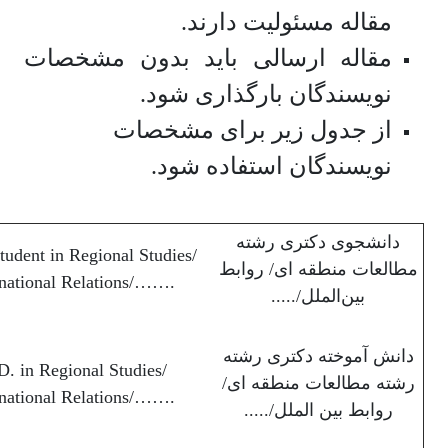
مقاله مسئولیت دارند.
مقاله ارسالی باید بدون مشخصات
نویسندگان بارگذاری شود.
از جدول زیر برای مشخصات
نویسندگان استفاده شود.
دانشجوی دکتری رشته
tudent in Regional Studies/
مطالعات منطقه ‎ای/ روابط
rnational Relations/…….
بین‌الملل/.....
دانش‌ آموخته دکتری رشته
D. in Regional Studies/
رشته مطالعات منطقه ‎ای/
rnational Relations/…….
روابط بین ‌الملل/.....