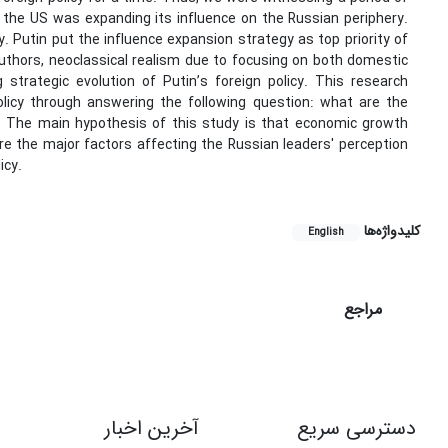
le the US was expanding its influence on the Russian periphery.
y. Putin put the influence expansion strategy as top priority of
e authors, neoclassical realism due to focusing on both domestic
strategic evolution of Putin’s foreign policy. This research
olicy through answering the following question: what are the
? The main hypothesis of this study is that economic growth
e the major factors affecting the Russian leaders' perception
icy.
کلیدواژه‌ها
English
مراجع
دسترسی سریع
آخرین اخبار