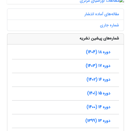
مقاله‌های آماده انتشار
شماره جاری
شماره‌های پیشین نشریه
دوره 18 (1404)
دوره 17 (1403)
دوره 16 (1402)
دوره 15 (1401)
دوره 14 (1400)
دوره 13 (1399)