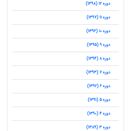
دوره 12 (1398)
دوره 11 (1397)
دوره 10 (1396)
دوره 9 (1395)
دوره 8 (1394)
دوره 7 (1393)
دوره 6 (1392)
دوره 5 (1391)
دوره 4 (1390)
دوره 3 (1389)