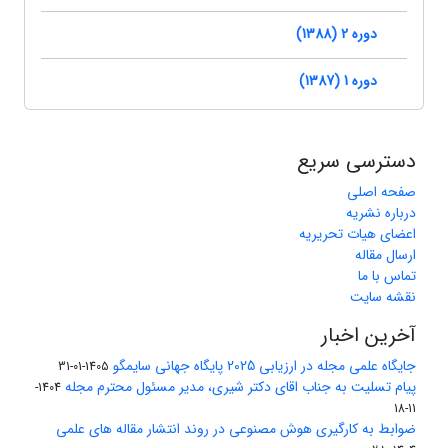
دوره 2 (1388)
دوره 1 (1387)
دسترسی سریع
صفحه اصلی
درباره نشریه
اعضای هیات تحریریه
ارسال مقاله
تماس با ما
نقشه سایت
آخرین اخبار
جایگاه علمی مجله در ارزیابی 2025 پایگاه جهانی سایمگو
1405-01-31
پیام تسلیت به جناب اقای دکتر شیری، مدیر مسئول محترم مجله
1404-
11-18
ضوابط به کارگیری هوش مصنوعی در روند انتشار مقاله های علمی