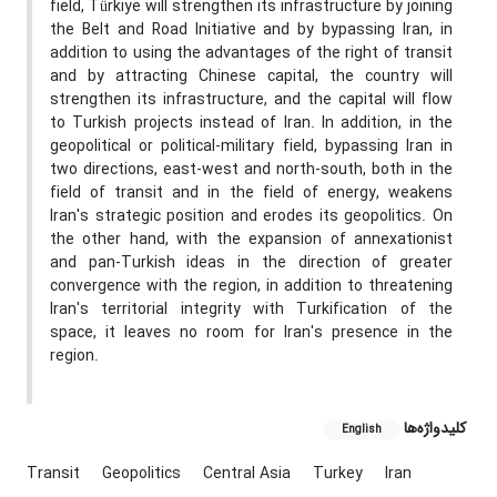
field, Türkiye will strengthen its infrastructure by joining
the Belt and Road Initiative and by bypassing Iran, in
addition to using the advantages of the right of transit
and by attracting Chinese capital, the country will
strengthen its infrastructure, and the capital will flow
to Turkish projects instead of Iran. In addition, in the
geopolitical or political-military field, bypassing Iran in
two directions, east-west and north-south, both in the
field of transit and in the field of energy, weakens
Iran's strategic position and erodes its geopolitics. On
the other hand, with the expansion of annexationist
and pan-Turkish ideas in the direction of greater
convergence with the region, in addition to threatening
Iran's territorial integrity with Turkification of the
space, it leaves no room for Iran's presence in the
region.
کلیدواژه‌ها
English
Transit
Geopolitics
Central Asia
Turkey
Iran