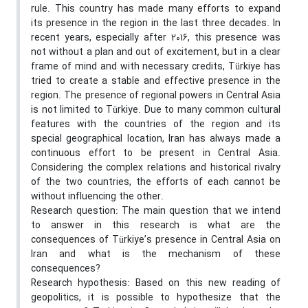
rule. This country has made many efforts to expand
its presence in the region in the last three decades. In
recent years, especially after 2016, this presence was
not without a plan and out of excitement, but in a clear
frame of mind and with necessary credits, Türkiye has
tried to create a stable and effective presence in the
region. The presence of regional powers in Central Asia
is not limited to Türkiye. Due to many common cultural
features with the countries of the region and its
special geographical location, Iran has always made a
continuous effort to be present in Central Asia.
Considering the complex relations and historical rivalry
of the two countries, the efforts of each cannot be
without influencing the other.
Research question: The main question that we intend
to answer in this research is what are the
consequences of Türkiye’s presence in Central Asia on
Iran and what is the mechanism of these
consequences?
Research hypothesis: Based on this new reading of
geopolitics, it is possible to hypothesize that the