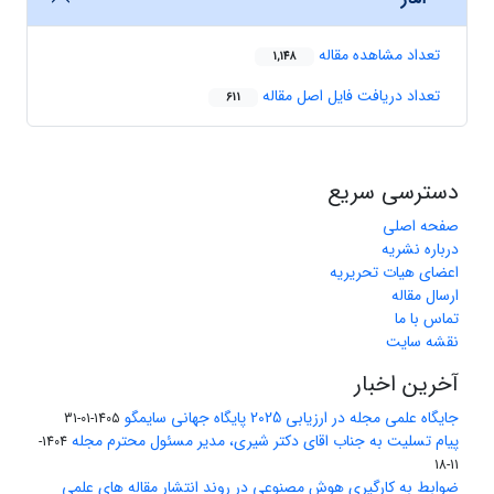
تعداد مشاهده مقاله
1,148
تعداد دریافت فایل اصل مقاله
611
دسترسی سریع
صفحه اصلی
درباره نشریه
اعضای هیات تحریریه
ارسال مقاله
تماس با ما
نقشه سایت
آخرین اخبار
جایگاه علمی مجله در ارزیابی 2025 پایگاه جهانی سایمگو
1405-01-31
پیام تسلیت به جناب اقای دکتر شیری، مدیر مسئول محترم مجله
1404-
11-18
ضوابط به کارگیری هوش مصنوعی در روند انتشار مقاله های علمی